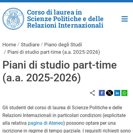
Salta al contenuto principale
Corso di laurea in
Scienze Politiche e delle
Relazioni Internazionali
Home
Studiare
Piano degli Studi
Piani di studio part-time (a.a. 2025-2026)
Piani di studio part-time
(a.a. 2025-2026)
Gli studenti del corso di laurea di Scienze Politiche e delle
Relazioni Internazionali in particolari condizioni (esplicitate
alla relativa
pagina di Ateneo
) possono optare per una
iscrizione in regime di tempo parziale. I requisiti richiesti sono