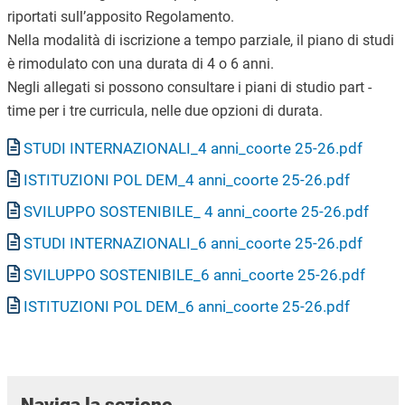
riportati sull’apposito Regolamento.
Nella modalità di iscrizione a tempo parziale, il piano di studi
è rimodulato con una durata di 4 o 6 anni.
Negli allegati si possono consultare i piani di studio part -
time per i tre curricula, nelle due opzioni di durata.
Documento
STUDI INTERNAZIONALI_4 anni_coorte 25-26.pdf
Documento
ISTITUZIONI POL DEM_4 anni_coorte 25-26.pdf
Documento
SVILUPPO SOSTENIBILE_ 4 anni_coorte 25-26.pdf
Documento
STUDI INTERNAZIONALI_6 anni_coorte 25-26.pdf
Documento
SVILUPPO SOSTENIBILE_6 anni_coorte 25-26.pdf
Documento
ISTITUZIONI POL DEM_6 anni_coorte 25-26.pdf